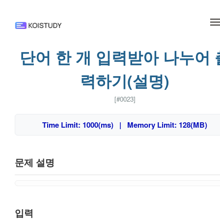
메뉴 건너뛰기
단어 한 개 입력받아 나누어 
력하기(설명)
[#0023]
Time Limit: 1000(ms) | Memory Limit: 128(MB)
문제 설명
입력