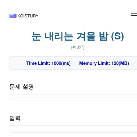
메뉴 건너뛰기
눈 내리는 겨울 밤 (S)
[#1397]
Time Limit: 1000(ms) | Memory Limit: 128(MB)
문제 설명
입력