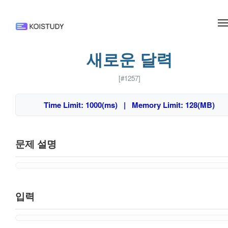
메뉴 건너뛰기
새로운 달력
[#1257]
Time Limit: 1000(ms) | Memory Limit: 128(MB)
문제 설명
입력